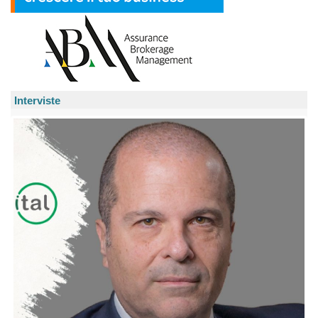
Interviste