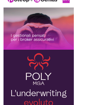
ricerca