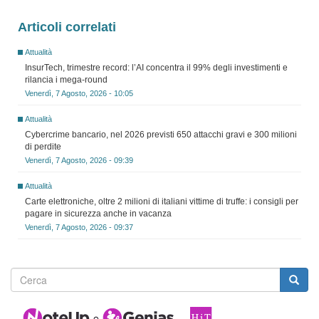
Articoli correlati
Attualità
InsurTech, trimestre record: l’AI concentra il 99% degli investimenti e
rilancia i mega-round
Venerdì, 7 Agosto, 2026 - 10:05
Attualità
Cybercrime bancario, nel 2026 previsti 650 attacchi gravi e 300 milioni
di perdite
Venerdì, 7 Agosto, 2026 - 09:39
Attualità
Carte elettroniche, oltre 2 milioni di italiani vittime di truffe: i consigli per
pagare in sicurezza anche in vacanza
Venerdì, 7 Agosto, 2026 - 09:37
Form
di