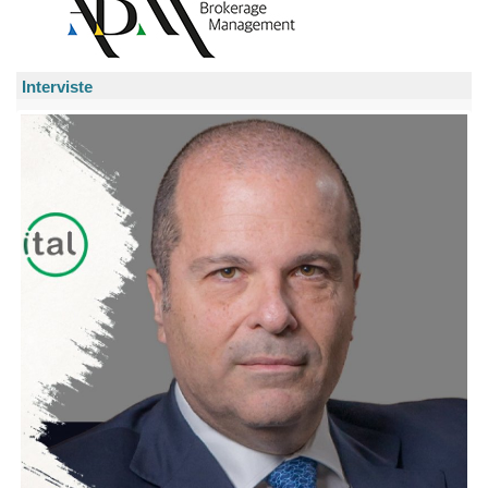
Interviste