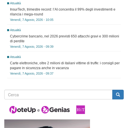
Attualità
InsurTech, trimestre record: l’AI concentra il 99% degli investimenti e
rilancia i mega-round
Venerdì, 7 Agosto, 2026 - 10:05
Attualità
Cybercrime bancario, nel 2026 previsti 650 attacchi gravi e 300 milioni
di perdite
Venerdì, 7 Agosto, 2026 - 09:39
Attualità
Carte elettroniche, oltre 2 milioni di italiani vittime di truffe: i consigli per
pagare in sicurezza anche in vacanza
Venerdì, 7 Agosto, 2026 - 09:37
Form
di
ricerca