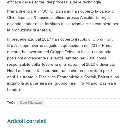
efficace delle risorse, dei processi e delle tecnologie.
Prima di entrare in OCTO, Balzarini ha ricoperto la carica di
Chief financial & business officer presso Ansaldo Energia,
azienda leader nella fornitura di soluzioni a ciclo completo per
la produzione di energia.
In precedenza, dal 2017 ha ricoperto il ruolo di Cfo di Inwit
S.p.A., dopo averne seguito la quotazione nel 2015. Prima
ancora, ha lavorato nel Gruppo Telecom Italia, ricoprendo
posizioni di crescente rilevanza: entrato nel 2006 come
responsabile della Tesoreria di Gruppo, nel 2010 è divenuto
Head of finance & insurance, ruolo che ha esercitato per 7
anni. Laureato in Discipline Economiche e Sociali, Balzarini ha
iniziato la sua carriera nel gruppo Pirelli fra Milano, Basilea e
Londra.
TAG:
Octo Telematics
Articoli correlati