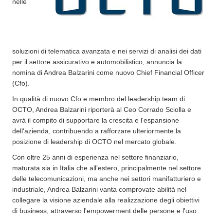
nelle
soluzioni di telematica avanzata e nei servizi di analisi dei dati
per il settore assicurativo e automobilistico, annuncia la
nomina di Andrea Balzarini come nuovo Chief Financial Officer
(Cfo).
In qualità di nuovo Cfo e membro del leadership team di
OCTO, Andrea Balzarini riporterà al Ceo Corrado Sciolla e
avrà il compito di supportare la crescita e l'espansione
dell'azienda, contribuendo a rafforzare ulteriormente la
posizione di leadership di OCTO nel mercato globale.
Con oltre 25 anni di esperienza nel settore finanziario,
maturata sia in Italia che all'estero, principalmente nel settore
delle telecomunicazioni, ma anche nei settori manifatturiero e
industriale, Andrea Balzarini vanta comprovate abilità nel
collegare la visione aziendale alla realizzazione degli obiettivi
di business, attraverso l'empowerment delle persone e l'uso