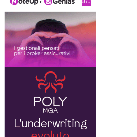
ricerca