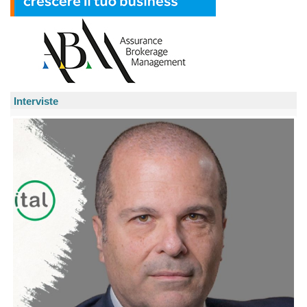
Interviste