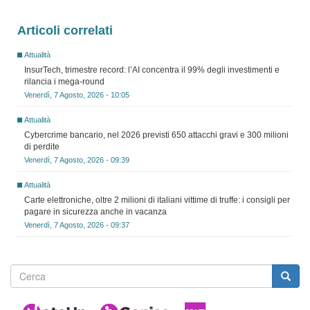
Articoli correlati
Attualità
InsurTech, trimestre record: l’AI concentra il 99% degli investimenti e
rilancia i mega-round
Venerdì, 7 Agosto, 2026 - 10:05
Attualità
Cybercrime bancario, nel 2026 previsti 650 attacchi gravi e 300 milioni
di perdite
Venerdì, 7 Agosto, 2026 - 09:39
Attualità
Carte elettroniche, oltre 2 milioni di italiani vittime di truffe: i consigli per
pagare in sicurezza anche in vacanza
Venerdì, 7 Agosto, 2026 - 09:37
Form
di